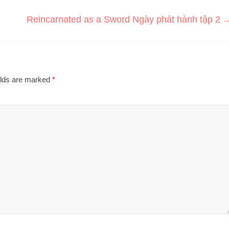
Reincarnated as a Sword Ngày phát hành tập 2
elds are marked
*