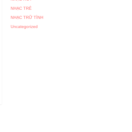
NHẠC TRẺ
NHẠC TRỮ TÌNH
Uncategorized