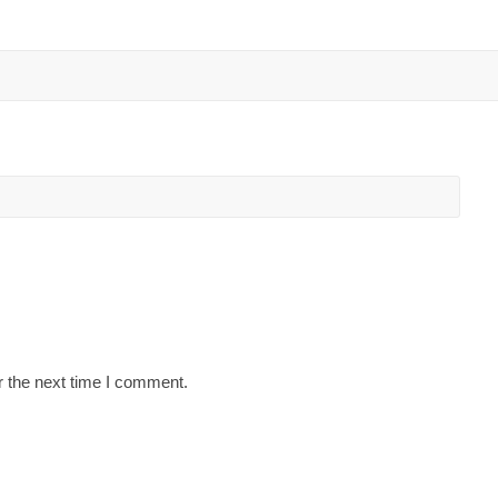
r the next time I comment.