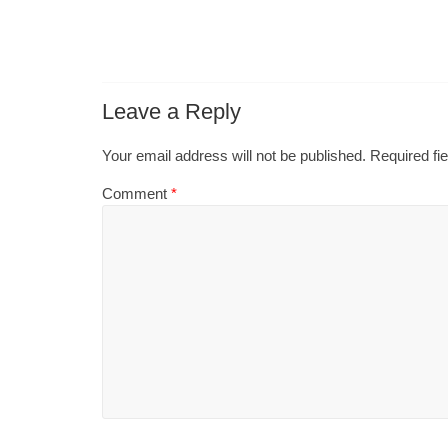
Leave a Reply
Your email address will not be published.
Required fi
Comment
*