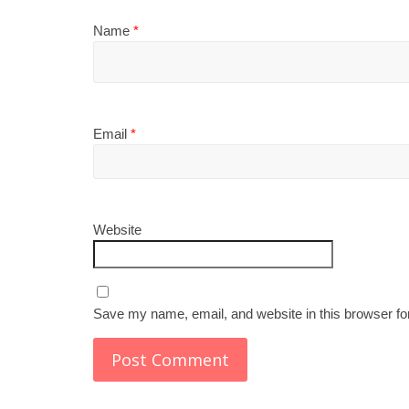
Name
*
Email
*
Website
Save my name, email, and website in this browser fo