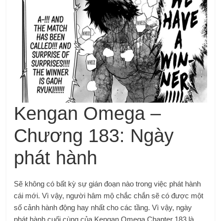
Kengan Omega –
Chương 183: Ngày
phát hành
Sẽ không có bất kỳ sự gián đoạn nào trong việc phát hành
cái mới. Vì vậy, người hâm mộ chắc chắn sẽ có được một
số cảnh hành động hay nhất cho các tầng. Vì vậy, ngày
phát hành cuối cùng của Kengan Omega Chapter 183 là