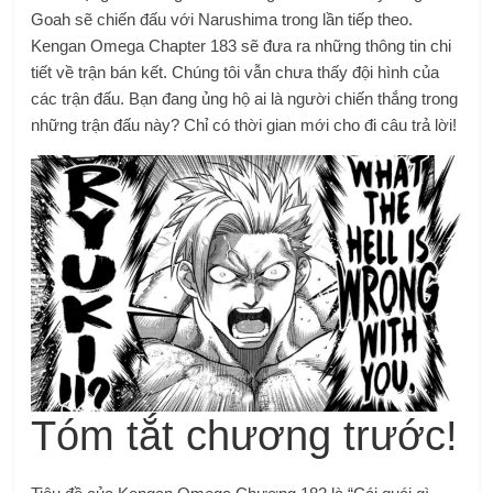
Goah sẽ chiến đấu với Narushima trong lần tiếp theo.
Kengan Omega Chapter 183 sẽ đưa ra những thông tin chi
tiết về trận bán kết. Chúng tôi vẫn chưa thấy đội hình của
các trận đấu. Bạn đang ủng hộ ai là người chiến thắng trong
những trận đấu này? Chỉ có thời gian mới cho đi câu trả lời!
Tóm tắt chương trước!