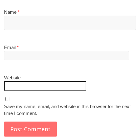
Name
*
Email
*
Website
Save my name, email, and website in this browser for the next
time I comment.