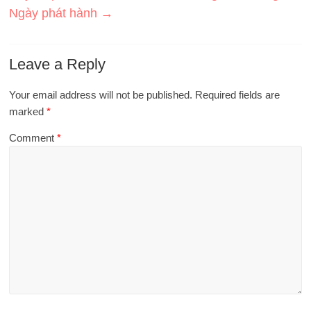
Ngày phát hành
→
Leave a Reply
Your email address will not be published.
Required fields are
marked
*
Comment
*