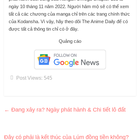
ngày 10 tháng 11 năm 2022. Người hâm mộ sẽ có thể xem
tất cả các chương của manga chỉ trên các trang chính thức
của Kodansha. Vì vậy, hãy theo dõi The Anime Daily để có
được tất cả thông tin chỉ có ở đây.
Quảng cáo
Post Views:
545
←
Đang xảy ra? Ngày phát hành & Chi tiết lô đất
Đây có phải là kết thúc của Lúm đồng tiền không?