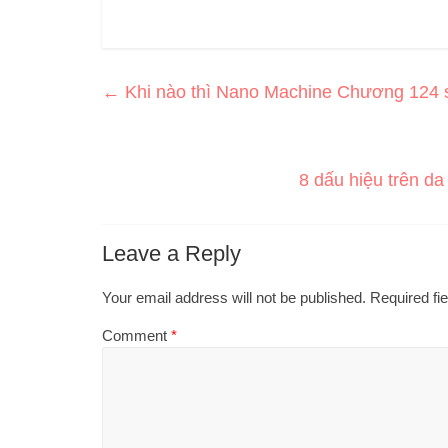
←
Khi nào thì Nano Machine Chương 124 
8 dấu hiệu trên da
Leave a Reply
Your email address will not be published.
Required fi
Comment
*