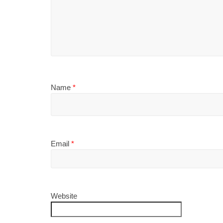
Name
*
Email
*
Website