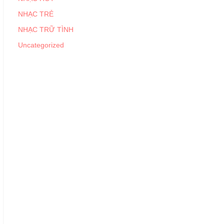
NHẠC TRẺ
NHẠC TRỮ TÌNH
Uncategorized