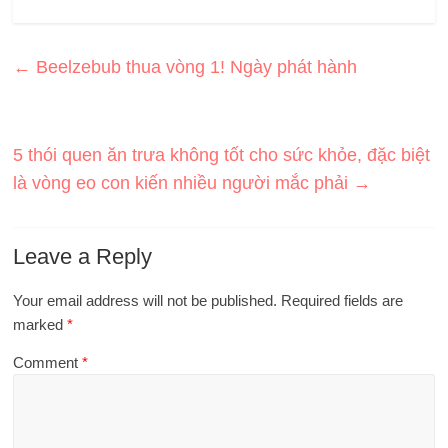
←
Beelzebub thua vòng 1! Ngày phát hành
5 thói quen ăn trưa không tốt cho sức khỏe, đặc biệt
là vòng eo con kiến ​​nhiều người mắc phải
→
Leave a Reply
Your email address will not be published.
Required fields are
marked
*
Comment
*