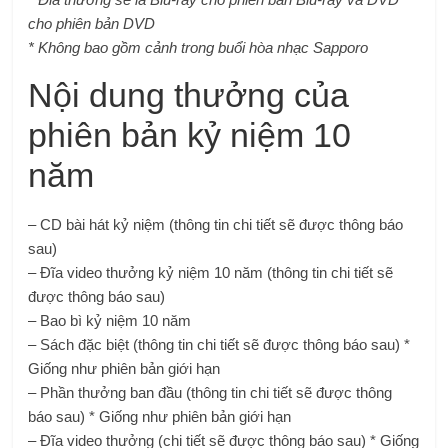
cho phiên bản DVD
* Không bao gồm cảnh trong buổi hòa nhạc Sapporo
Nội dung thưởng của
phiên bản kỷ niệm 10
năm
– CD bài hát kỷ niệm (thông tin chi tiết sẽ được thông báo
sau)
– Đĩa video thưởng kỷ niệm 10 năm (thông tin chi tiết sẽ
được thông báo sau)
– Bao bì kỷ niệm 10 năm
– Sách đặc biệt (thông tin chi tiết sẽ được thông báo sau) *
Giống như phiên bản giới hạn
– Phần thưởng ban đầu (thông tin chi tiết sẽ được thông
báo sau) * Giống như phiên bản giới hạn
– Đĩa video thưởng (chi tiết sẽ được thông báo sau) * Giống