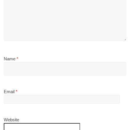
Name
*
Email
*
Website