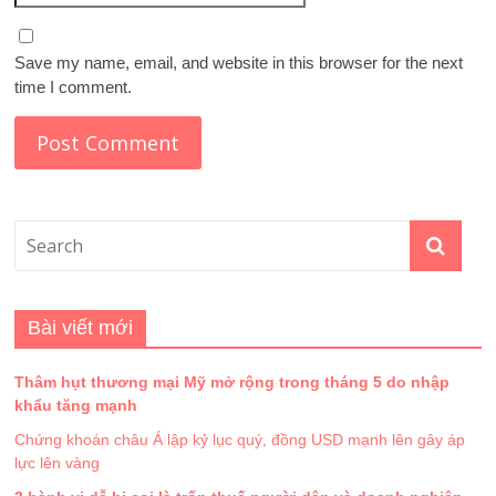
Save my name, email, and website in this browser for the next
time I comment.
Bài viết mới
Thâm hụt thương mại Mỹ mở rộng trong tháng 5 do nhập
khẩu tăng mạnh
Chứng khoán châu Á lập kỷ lục quý, đồng USD mạnh lên gây áp
lực lên vàng