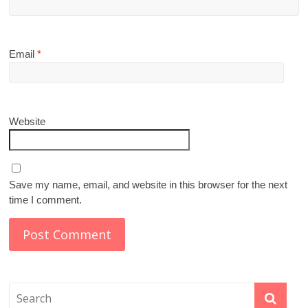
Email
*
Website
Save my name, email, and website in this browser for the next
time I comment.