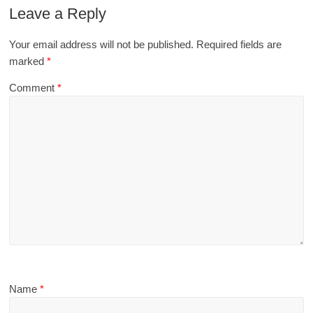
Leave a Reply
Your email address will not be published.
Required fields are
marked
*
Comment
*
Name
*