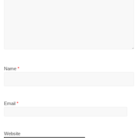
Name
*
Email
*
Website