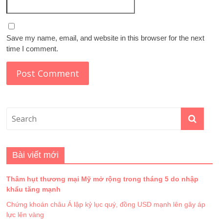
Save my name, email, and website in this browser for the next
time I comment.
Bài viết mới
Thâm hụt thương mại Mỹ mở rộng trong tháng 5 do nhập
khẩu tăng mạnh
Chứng khoán châu Á lập kỷ lục quý, đồng USD mạnh lên gây áp
lực lên vàng