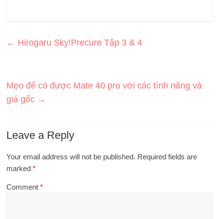
←
Hirogaru Sky!Precure Tập 3 & 4
Mẹo để có được Mate 40 pro với các tính năng và
giá gốc
→
Leave a Reply
Your email address will not be published.
Required fields are
marked
*
Comment
*