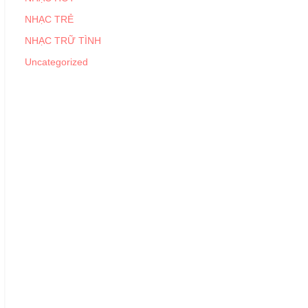
NHẠC TRẺ
NHẠC TRỮ TÌNH
Uncategorized