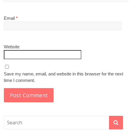
Email
*
Website
Save my name, email, and website in this browser for the next
time I comment.