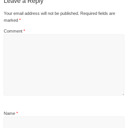
Leave a Reply
Your email address will not be published.
Required fields are
marked
*
Comment
*
Name
*