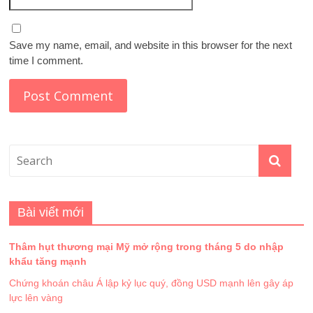
Save my name, email, and website in this browser for the next
time I comment.
Bài viết mới
Thâm hụt thương mại Mỹ mở rộng trong tháng 5 do nhập
khẩu tăng mạnh
Chứng khoán châu Á lập kỷ lục quý, đồng USD mạnh lên gây áp
lực lên vàng