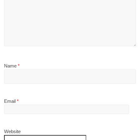
Name
*
Email
*
Website