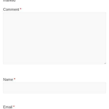
marked
*
Comment
*
Name
*
Email
*