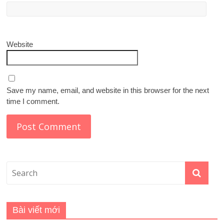
Website
Save my name, email, and website in this browser for the next
time I comment.
Bài viết mới