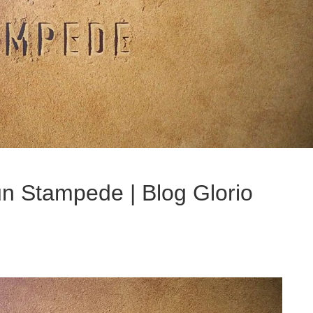
gun Stampede | Blog Glorio