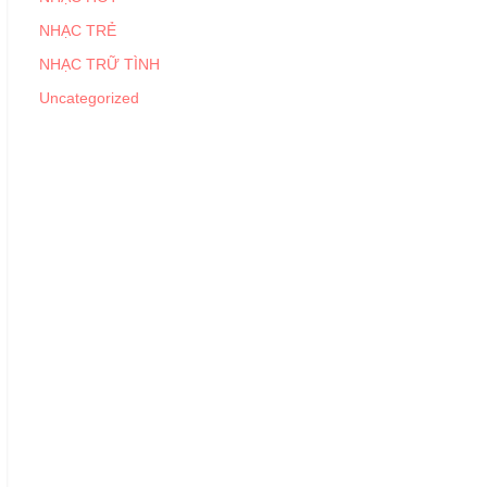
NHẠC TRẺ
NHẠC TRỮ TÌNH
Uncategorized