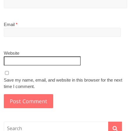
Email
*
Website
Save my name, email, and website in this browser for the next
time I comment.