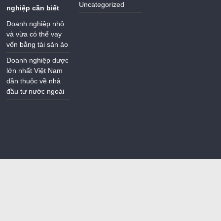
Uncategorized
nghiệp cần biết
Doanh nghiệp nhỏ
và vừa có thể vay
vốn bằng tài sản ảo
Doanh nghiệp dược
lớn nhất Việt Nam
dần thuộc về nhà
đầu tư nước ngoài