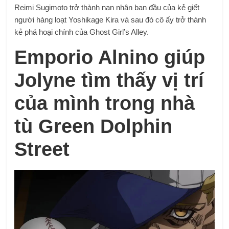
Reimi Sugimoto trở thành nạn nhân ban đầu của kẻ giết
người hàng loạt Yoshikage Kira và sau đó cô ấy trở thành
kẻ phá hoại chính của Ghost Girl’s Alley.
Emporio Alnino giúp
Jolyne tìm thấy vị trí
của mình trong nhà
tù Green Dolphin
Street