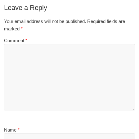
Leave a Reply
Your email address will not be published.
Required fields are
marked
*
Comment
*
Name
*