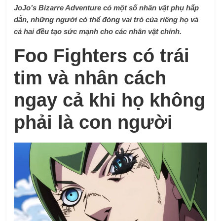
JoJo’s Bizarre Adventure có một số nhân vật phụ hấp
dẫn, những người có thể đóng vai trò của riêng họ và
cả hai đều tạo sức mạnh cho các nhân vật chính.
Foo Fighters có trái
tim và nhân cách
ngay cả khi họ không
phải là con người