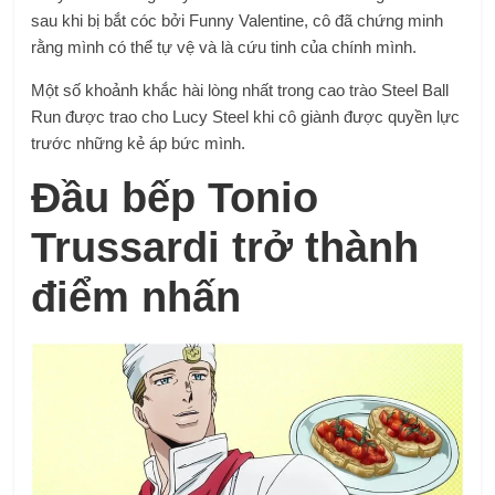
sau khi bị bắt cóc bởi Funny Valentine, cô đã chứng minh
rằng mình có thể tự vệ và là cứu tinh của chính mình.
Một số khoảnh khắc hài lòng nhất trong cao trào Steel Ball
Run được trao cho Lucy Steel khi cô giành được quyền lực
trước những kẻ áp bức mình.
Đầu bếp Tonio
Trussardi trở thành
điểm nhấn