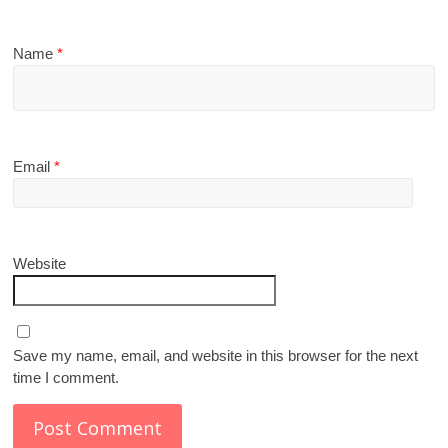
Name
*
Email
*
Website
Save my name, email, and website in this browser for the next
time I comment.