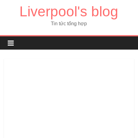
Liverpool's blog
Tin tức tổng hợp