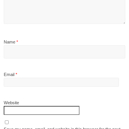
Name
*
Email
*
Website