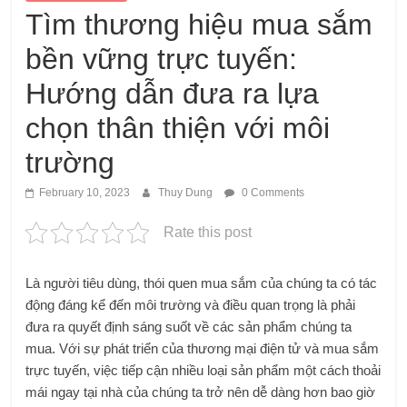
Tìm thương hiệu mua sắm
bền vững trực tuyến:
Hướng dẫn đưa ra lựa
chọn thân thiện với môi
trường
February 10, 2023
Thuy Dung
0 Comments
Rate this post
Là người tiêu dùng, thói quen mua sắm của chúng ta có tác
động đáng kể đến môi trường và điều quan trọng là phải
đưa ra quyết định sáng suốt về các sản phẩm chúng ta
mua. Với sự phát triển của thương mại điện tử và mua sắm
trực tuyến, việc tiếp cận nhiều loại sản phẩm một cách thoải
mái ngay tại nhà của chúng ta trở nên dễ dàng hơn bao giờ