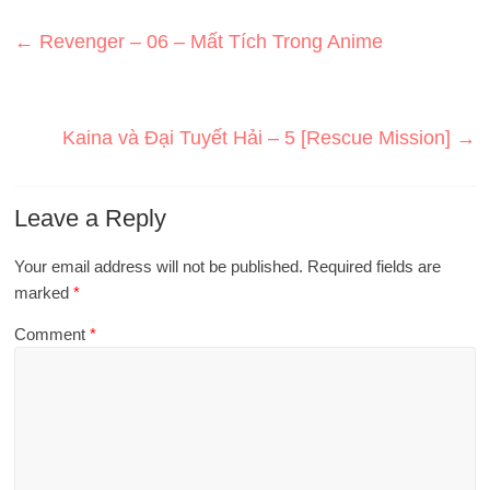
←
Revenger – 06 – Mất Tích Trong Anime
Kaina và Đại Tuyết Hải – 5 [Rescue Mission]
→
Leave a Reply
Your email address will not be published.
Required fields are
marked
*
Comment
*