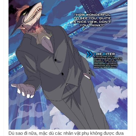
Dù sao đi nữa, mặc dù các nhân vật phụ không được đưa