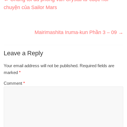
chuyện của Sailor Mars
Mairimashita Iruma-kun Phần 3 – 09
→
Leave a Reply
Your email address will not be published.
Required fields are
marked
*
Comment
*