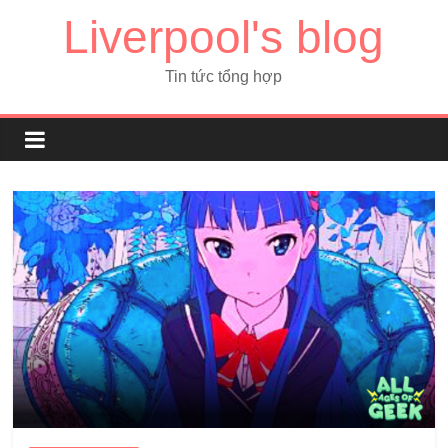
Liverpool's blog
Tin tức tổng hợp