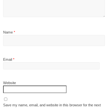
Name
*
Email
*
Website
Save my name, email, and website in this browser for the next