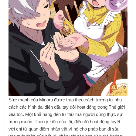
Sức mạnh của Minoru được trao theo cách tương tự như
cách các hình đại diện đấu tay đôi hoạt động trong Thế giới
Gia tốc. Một khả năng đến từ thứ mà người dùng thực sự
mong muốn. Theo ý kiến ​​​​của tôi, điều đó hoạt động tuyệt
vời chỉ từ quan điểm nhân vật vì nó cho phép bạn đi sâu