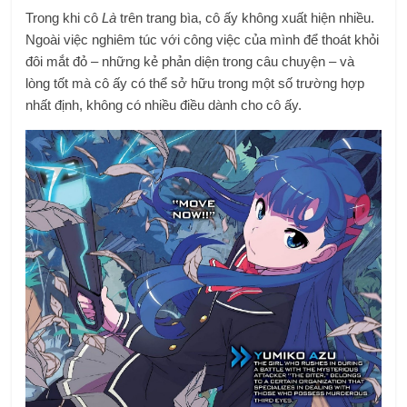
Trong khi cô
Là
trên trang bìa, cô ấy không xuất hiện nhiều.
Ngoài việc nghiêm túc với công việc của mình để thoát khỏi
đôi mắt đỏ – những kẻ phản diện trong câu chuyện – và
lòng tốt mà cô ấy có thể sở hữu trong một số trường hợp
nhất định, không có nhiều điều dành cho cô ấy.