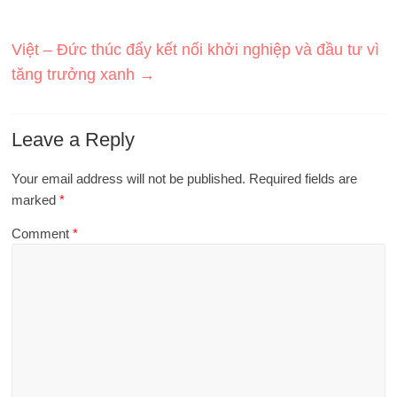
Việt – Đức thúc đẩy kết nối khởi nghiệp và đầu tư vì
tăng trưởng xanh
→
Leave a Reply
Your email address will not be published.
Required fields are
marked
*
Comment
*