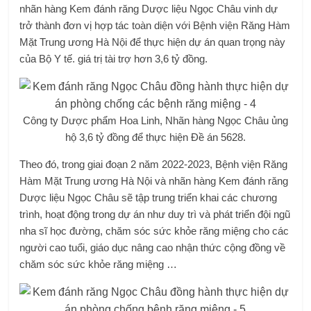
nhãn hàng Kem đánh răng Dược liệu Ngọc Châu vinh dự
trở thành đơn vị hợp tác toàn diện với Bệnh viện Răng Hàm
Mặt Trung ương Hà Nội để thực hiện dự án quan trọng này
của Bộ Y tế. giá trị tài trợ hơn 3,6 tỷ đồng.
Công ty Dược phẩm Hoa Linh, Nhãn hàng Ngọc Châu ủng
hộ 3,6 tỷ đồng để thực hiện Đề án 5628.
Theo đó, trong giai đoạn 2 năm 2022-2023, Bệnh viện Răng
Hàm Mặt Trung ương Hà Nội và nhãn hàng Kem đánh răng
Dược liệu Ngọc Châu sẽ tập trung triển khai các chương
trình, hoạt động trong dự án như duy trì và phát triển đội ngũ
nha sĩ học đường, chăm sóc sức khỏe răng miệng cho các
người cao tuổi, giáo dục nâng cao nhận thức cộng đồng về
chăm sóc sức khỏe răng miệng …