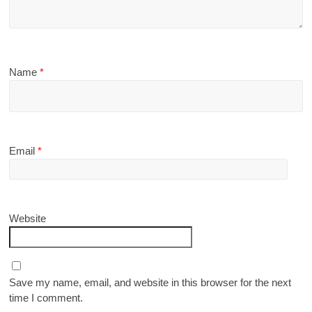
Name
*
Email
*
Website
Save my name, email, and website in this browser for the next
time I comment.