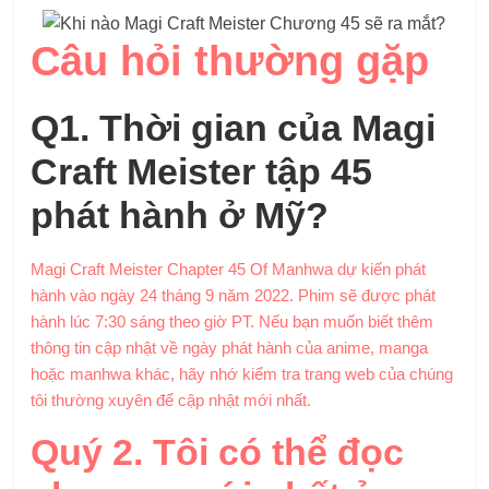
Câu hỏi thường gặp
Q1. Thời gian của
Magi
Craft Meister tập 45
phát hành ở Mỹ?
Magi Craft Meister Chapter 45 Of Manhwa dự kiến ​​phát
hành vào ngày 24 tháng 9 năm 2022. Phim sẽ được phát
hành lúc 7:30 sáng theo giờ PT. Nếu bạn muốn biết thêm
thông tin cập nhật về ngày phát hành của anime, manga
hoặc manhwa khác, hãy nhớ kiểm tra trang web của chúng
tôi thường xuyên để cập nhật mới nhất.
Quý 2. Tôi có thể đọc