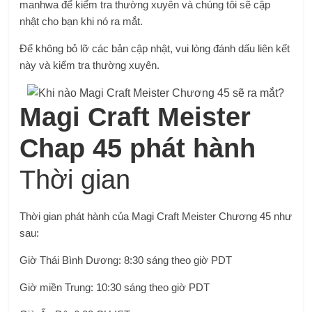
manhwa để kiểm tra thường xuyên và chúng tôi sẽ cập
nhật cho bạn khi nó ra mắt.
Để không bỏ lỡ các bản cập nhật, vui lòng đánh dấu liên kết
này và kiểm tra thường xuyên.
Magi Craft Meister
Chap 45 phát hành
Thời gian
Thời gian phát hành của Magi Craft Meister Chương 45 như
sau:
Giờ Thái Bình Dương: 8:30 sáng theo giờ PDT
Giờ miền Trung: 10:30 sáng theo giờ PDT