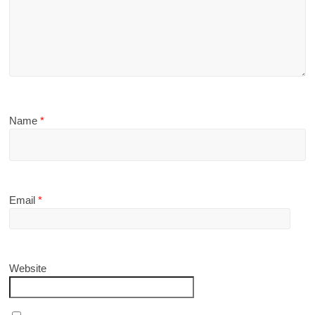
Name
*
Email
*
Website