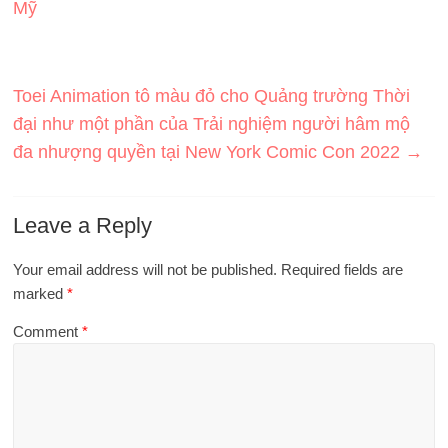
Mỹ
Toei Animation tô màu đỏ cho Quảng trường Thời
đại như một phần của Trải nghiệm người hâm mộ
đa nhượng quyền tại New York Comic Con 2022
→
Leave a Reply
Your email address will not be published.
Required fields are
marked
*
Comment
*