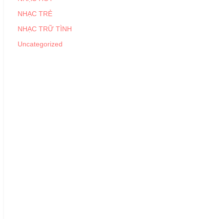
NHẠC TRẺ
NHẠC TRỮ TÌNH
Uncategorized