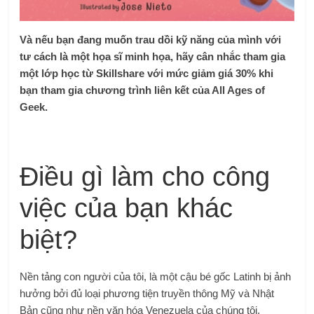
Và nếu bạn đang muốn trau dồi kỹ năng của mình với
tư cách là một họa sĩ minh họa, hãy cân nhắc tham gia
một lớp học từ Skillshare với mức giảm giá 30% khi
bạn tham gia chương trình liên kết của All Ages of
Geek.
Điều gì làm cho công
việc của bạn khác
biệt?
Nền tảng con người của tôi, là một cậu bé gốc Latinh bị ảnh
hưởng bởi đủ loại phương tiện truyền thông Mỹ và Nhật
Bản cũng như nền văn hóa Venezuela của chúng tôi.