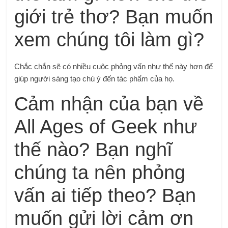
giới trẻ thơ? Bạn muốn
xem chúng tôi làm gì?
Chắc chắn sẽ có nhiều cuộc phỏng vấn như thế này hơn để
giúp người sáng tạo chú ý đến tác phẩm của họ.
Cảm nhận của bạn về
All Ages of Geek như
thế nào? Bạn nghĩ
chúng ta nên phỏng
vấn ai tiếp theo? Bạn
muốn gửi lời cảm ơn