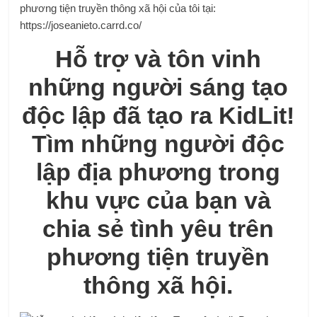
phương tiện truyền thông xã hội của tôi tại:
https://joseanieto.carrd.co/
Hỗ trợ và tôn vinh
những người sáng tạo
độc lập đã tạo ra KidLit!
Tìm những người độc
lập địa phương trong
khu vực của bạn và
chia sẻ tình yêu trên
phương tiện truyền
thông xã hội.