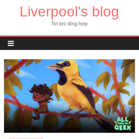
Liverpool's blog
Tin tức tổng hợp