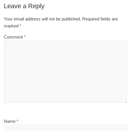
Leave a Reply
Your email address will not be published.
Required fields are
marked
*
Comment
*
Name
*