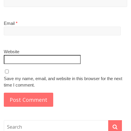
Email
*
Website
Save my name, email, and website in this browser for the next
time I comment.