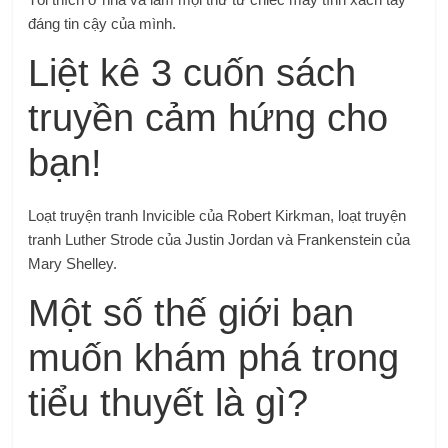
đáng tin cậy của mình.
Liệt kê 3 cuốn sách
truyền cảm hứng cho
bạn!
Loạt truyện tranh Invicible của Robert Kirkman, loạt truyện
tranh Luther Strode của Justin Jordan và Frankenstein của
Mary Shelley.
Một số thế giới bạn
muốn khám phá trong
tiểu thuyết là gì?