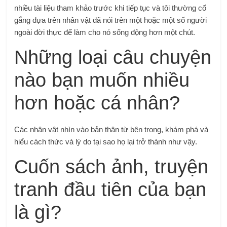
nhiều tài liệu tham khảo trước khi tiếp tục và tôi thường cố
gắng dựa trên nhân vật đã nói trên một hoặc một số người
ngoài đời thực để làm cho nó sống động hơn một chút.
Những loại câu chuyện
nào bạn muốn nhiều
hơn hoặc cá nhân?
Các nhân vật nhìn vào bản thân từ bên trong, khám phá và
hiểu cách thức và lý do tại sao họ lại trở thành như vậy.
Cuốn sách ảnh, truyện
tranh đầu tiên của bạn
là gì?