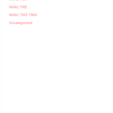
NHẠC TRẺ
NHẠC TRỮ TÌNH
Uncategorized