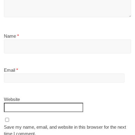
Name
*
Email
*
Website
Save my name, email, and website in this browser for the next
time I comment.