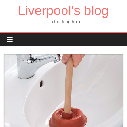
Liverpool's blog
Tin tức tổng hợp