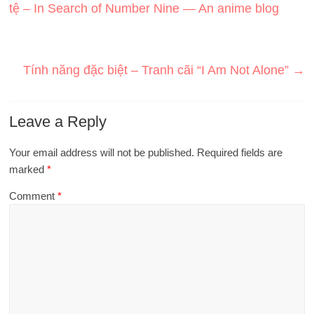
tệ – In Search of Number Nine — An anime blog
Tính năng đặc biệt – Tranh cãi “I Am Not Alone”
→
Leave a Reply
Your email address will not be published.
Required fields are
marked
*
Comment
*