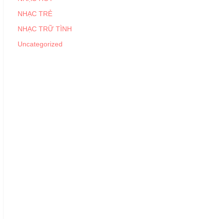
NHẠC TRẺ
NHẠC TRỮ TÌNH
Uncategorized