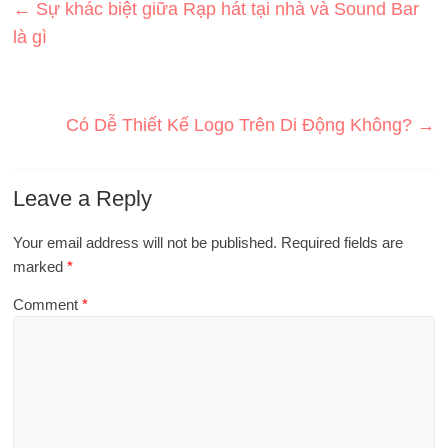
←
Sự khác biệt giữa Rạp hát tại nhà và Sound Bar
là gì
Có Dễ Thiết Kế Logo Trên Di Động Không?
→
Leave a Reply
Your email address will not be published.
Required fields are
marked
*
Comment
*