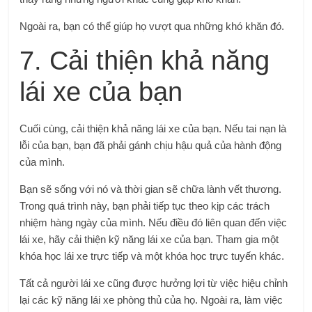
Ngoài ra, bạn có thể giúp họ vượt qua những khó khăn đó.
7. Cải thiện khả năng
lái xe của bạn
Cuối cùng, cải thiện khả năng lái xe của bạn. Nếu tai nạn là
lỗi của bạn, bạn đã phải gánh chịu hậu quả của hành động
của mình.
Bạn sẽ sống với nó và thời gian sẽ chữa lành vết thương.
Trong quá trình này, bạn phải tiếp tục theo kịp các trách
nhiệm hàng ngày của mình. Nếu điều đó liên quan đến việc
lái xe, hãy cải thiện kỹ năng lái xe của bạn. Tham gia một
khóa học lái xe trực tiếp và một khóa học trực tuyến khác.
Tất cả người lái xe cũng được hưởng lợi từ việc hiệu chỉnh
lại các kỹ năng lái xe phòng thủ của họ. Ngoài ra, làm việc