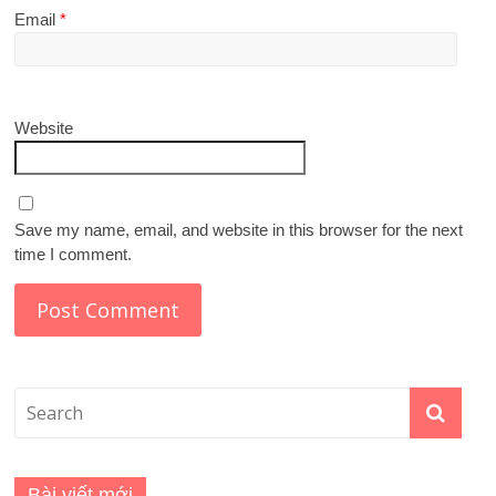
Email
*
Website
Save my name, email, and website in this browser for the next
time I comment.
Bài viết mới