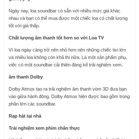
Ngày nay, loa soundbar có sẵn với nhiều mức giá khác
nhau và bạn có thể mua được một chiếc loa có chất lượng
tốt với giá thấp.
Chất lượng âm thanh tốt hơn so với Loa TV
Vì loa ngày càng trở nên nhỏ hơn nên những chiếc tivi lớn
và nhiều loa không còn khả thi nữa. Là một sản phẩm phụ,
việc có một soundbar cải thiện đáng kể trải nghiệm xem.
âm thanh Dolby
Dolby Atmos tạo ra trải nghiệm âm thanh vòm 3D đưa bạn
vào giữa hành động. Dolby Atmos hiện được bao gồm trong
phần lớn các soundbar.
Rạp hát tại nhà
Trải nghiệm xem phim chân thực