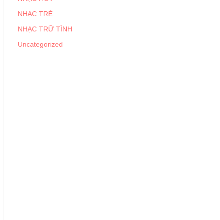
NHẠC TRẺ
NHẠC TRỮ TÌNH
Uncategorized