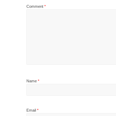
Comment
*
Name
*
Email
*