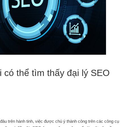
có thể tìm thấy đại lý SEO
đâu trên hành tinh, việc được chú ý thành công trên các công cụ