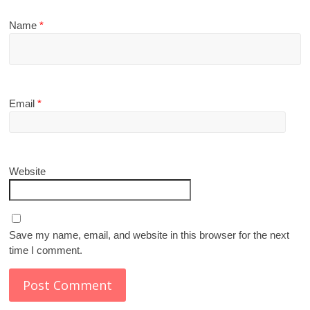
Name
*
Email
*
Website
Save my name, email, and website in this browser for the next
time I comment.