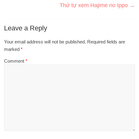
Thứ tự xem Hajime no Ippo
→
Leave a Reply
Your email address will not be published.
Required fields are
marked
*
Comment
*