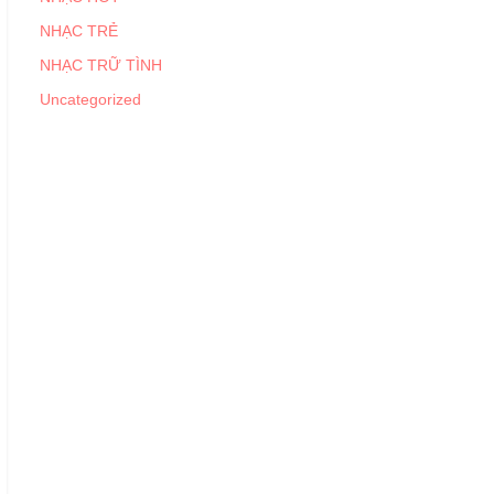
NHẠC TRẺ
NHẠC TRỮ TÌNH
Uncategorized