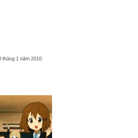
0 tháng 1 năm 2010