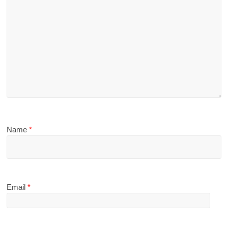
Name
*
Email
*