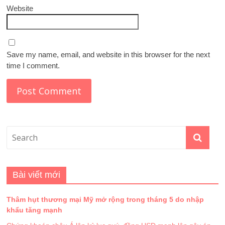
Website
Save my name, email, and website in this browser for the next
time I comment.
Bài viết mới
Thâm hụt thương mại Mỹ mở rộng trong tháng 5 do nhập
khẩu tăng mạnh