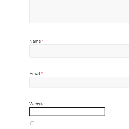
Name
*
Email
*
Website