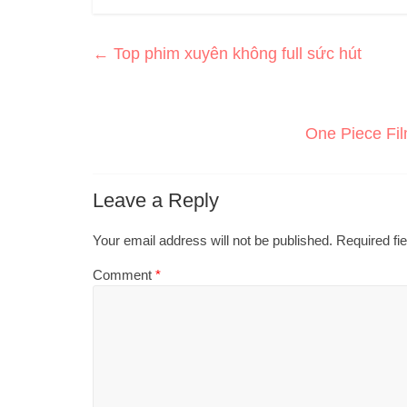
←
Top phim xuyên không full sức hút
One Piece Fil
Leave a Reply
Your email address will not be published.
Required fi
Comment
*