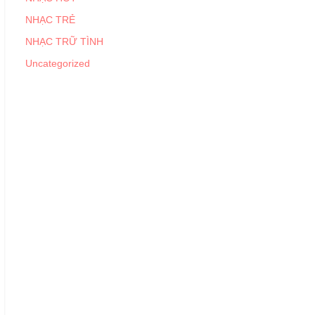
NHẠC TRẺ
NHẠC TRỮ TÌNH
Uncategorized