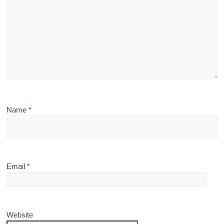
Name
*
Email
*
Website