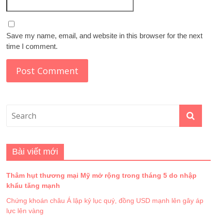
Save my name, email, and website in this browser for the next
time I comment.
Bài viết mới
Thâm hụt thương mại Mỹ mở rộng trong tháng 5 do nhập
khẩu tăng mạnh
Chứng khoán châu Á lập kỷ lục quý, đồng USD mạnh lên gây áp
lực lên vàng