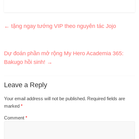
←
tặng ngay tướng VIP theo nguyên tác Jojo
Dự đoán phần mở rộng My Hero Academia 365:
Bakugo hồi sinh!
→
Leave a Reply
Your email address will not be published.
Required fields are
marked
*
Comment
*