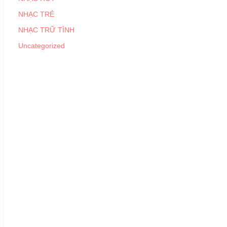
NHẠC TRẺ
NHẠC TRỮ TÌNH
Uncategorized