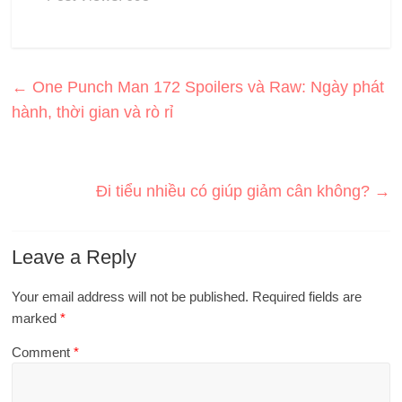
←
One Punch Man 172 Spoilers và Raw: Ngày phát
hành, thời gian và rò rỉ
Đi tiểu nhiều có giúp giảm cân không?
→
Leave a Reply
Your email address will not be published.
Required fields are
marked
*
Comment
*