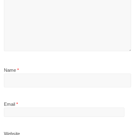
Name
*
Email
*
Website