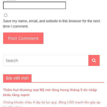
Save my name, email, and website in this browser for the next
time I comment.
Bài viết mới
Thâm hụt thương mại Mỹ mở rộng trong tháng 5 do nhập
khẩu tăng mạnh
Chứng khoán châu Á lập kỷ lục quý, đồng USD mạnh lên gây áp