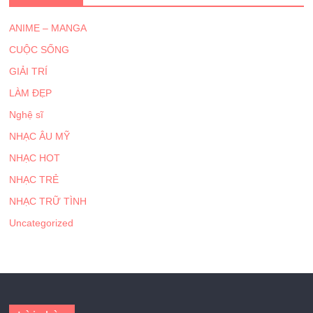
ANIME – MANGA
CUỘC SỐNG
GIẢI TRÍ
LÀM ĐẸP
Nghệ sĩ
NHẠC ÂU MỸ
NHẠC HOT
NHẠC TRẺ
NHẠC TRỮ TÌNH
Uncategorized