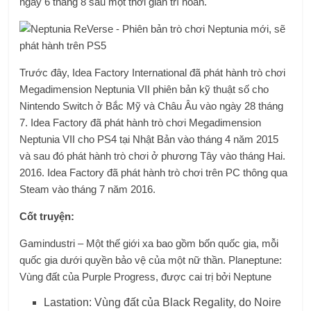
ngày 6 tháng 8 sau một thời gian trì hoãn.
Trước đây, Idea Factory International đã phát hành trò chơi
Megadimension Neptunia VII phiên bản kỹ thuật số cho
Nintendo Switch ở Bắc Mỹ và Châu Âu vào ngày 28 tháng
7. Idea Factory đã phát hành trò chơi Megadimension
Neptunia VII cho PS4 tại Nhật Bản vào tháng 4 năm 2015
và sau đó phát hành trò chơi ở phương Tây vào tháng Hai.
2016. Idea Factory đã phát hành trò chơi trên PC thông qua
Steam vào tháng 7 năm 2016.
Cốt truyện:
Gamindustri – Một thế giới xa bao gồm bốn quốc gia, mỗi
quốc gia dưới quyền bảo vệ của một nữ thần. Planeptune:
Vùng đất của Purple Progress, được cai trị bởi Neptune
Lastation: Vùng đất của Black Regality, do Noire