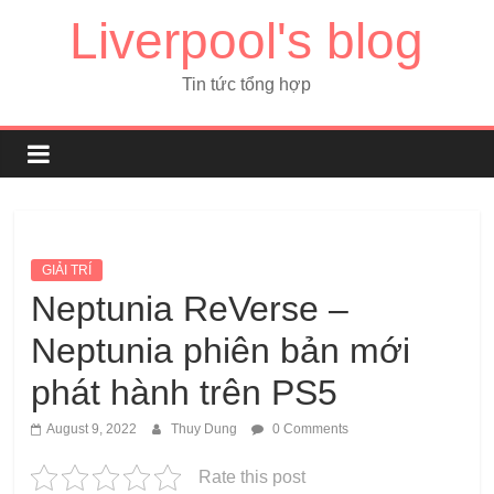
Liverpool's blog
Tin tức tổng hợp
GIẢI TRÍ
Neptunia ReVerse –
Neptunia phiên bản mới
phát hành trên PS5
August 9, 2022
Thuy Dung
0 Comments
Rate this post