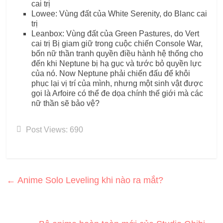
cai trị
Lowee: Vùng đất của White Serenity, do Blanc cai
trị
Leanbox: Vùng đất của Green Pastures, do Vert
cai trị Bị giam giữ trong cuộc chiến Console War,
bốn nữ thần tranh quyền điều hành hệ thống cho
đến khi Neptune bị hạ gục và tước bỏ quyền lực
của nó. Now Neptune phải chiến đấu để khôi
phục lại vị trí của mình, nhưng một sinh vật được
gọi là Arfoire có thể đe dọa chính thế giới mà các
nữ thần sẽ bảo vệ?
Post Views:
690
←
Anime Solo Leveling khi nào ra mắt?