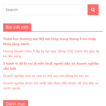
Bài viết mới
Thâm hụt thương mại Mỹ mở rộng trong tháng 5 do nhập
khẩu tăng mạnh
Chứng khoán châu Á lập kỷ lục quý, đồng USD mạnh lên gây áp
lực lên vàng
3 hành vi dễ bị coi là trốn thuế người dân và doanh nghiệp
cần biết
Doanh nghiệp nhỏ và vừa có thể vay vốn bằng tài sản ảo
Doanh nghiệp dược lớn nhất Việt Nam dần thuộc về nhà đầu tư
nước ngoài
Danh mục