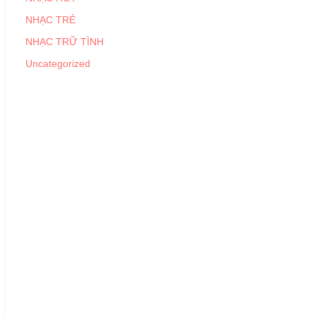
NHẠC TRẺ
NHẠC TRỮ TÌNH
Uncategorized