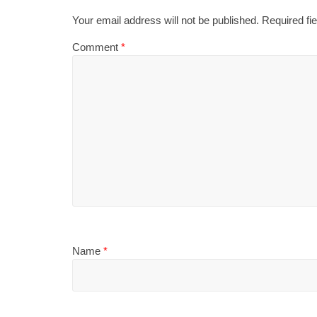
Your email address will not be published.
Required fi
Comment
*
Name
*