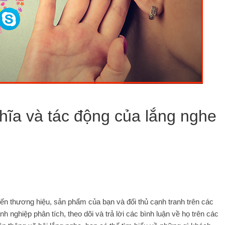
hĩa và tác động của lắng nghe
 đến thương hiệu, sản phẩm của bạn và đối thủ cạnh tranh trên các
h nghiệp phân tích, theo dõi và trả lời các bình luận về họ trên các