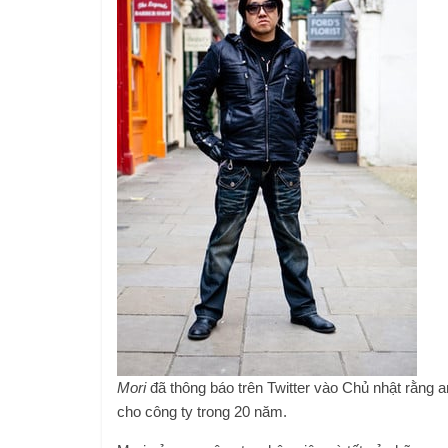
Mori
đã thông báo trên Twitter vào Chủ nhật rằng 
cho công ty trong 20 năm.