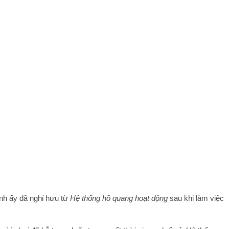
anh ấy đã nghỉ hưu từ
Hệ thống hồ quang hoạt động
sau khi làm việc