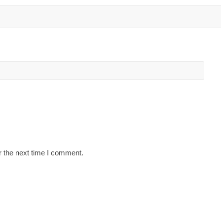
r the next time I comment.