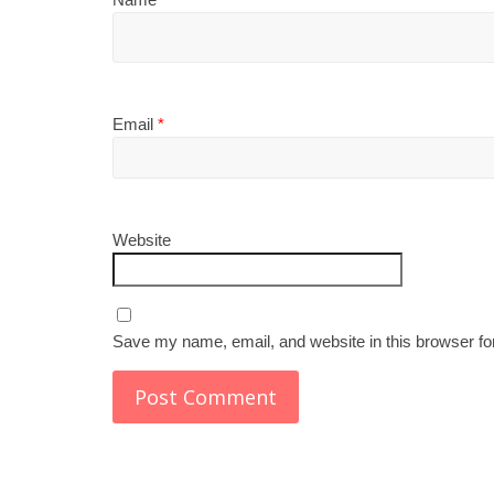
Email
*
Website
Save my name, email, and website in this browser fo