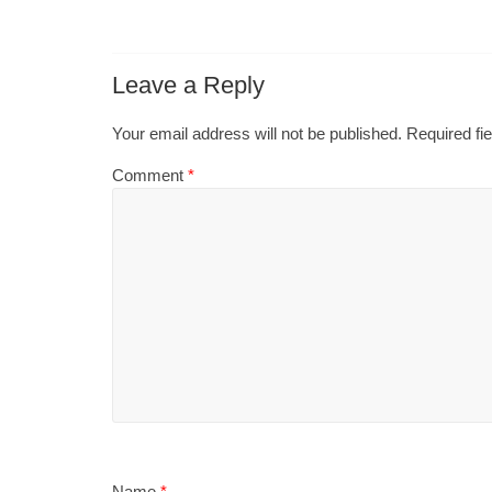
Leave a Reply
Your email address will not be published.
Required fi
Comment
*
Name
*