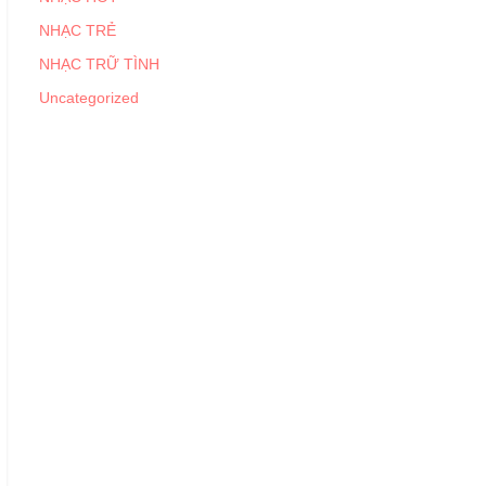
NHẠC TRẺ
NHẠC TRỮ TÌNH
Uncategorized