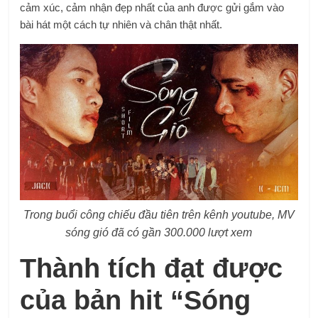
cảm xúc, cảm nhận đẹp nhất của anh được gửi gắm vào
bài hát một cách tự nhiên và chân thật nhất.
Trong buổi công chiếu đầu tiên trên kênh youtube, MV
sóng gió đã có gần 300.000 lượt xem
Thành tích đạt được
của bản hit “Sóng