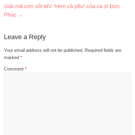
Giải mã cơn sốt MV “Hơn cả yêu” của ca sĩ Đức
Phúc
→
Leave a Reply
Your email address will not be published.
Required fields are
marked
*
Comment
*