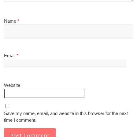
Name
*
Email
*
Website
Save my name, email, and website in this browser for the next
time I comment.