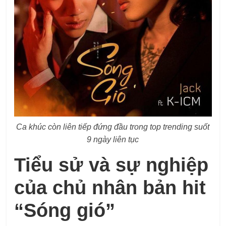
Ca khúc còn liên tiếp đứng đầu trong top trending suốt
9 ngày liên tục
Tiểu sử và sự nghiệp
của chủ nhân bản hit
“Sóng gió”