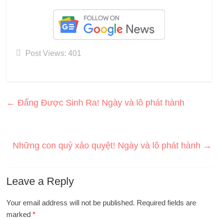
Post Views:
401
←
Đấng Được Sinh Ra! Ngày và lô phát hành
Những con quỷ xảo quyệt! Ngày và lô phát hành
→
Leave a Reply
Your email address will not be published.
Required fields are
marked
*