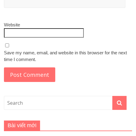
Website
Save my name, email, and website in this browser for the next
time I comment.
Bài viết mới