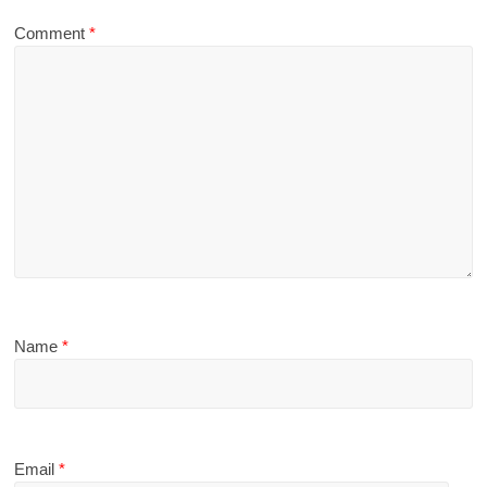
Comment
*
Name
*
Email
*