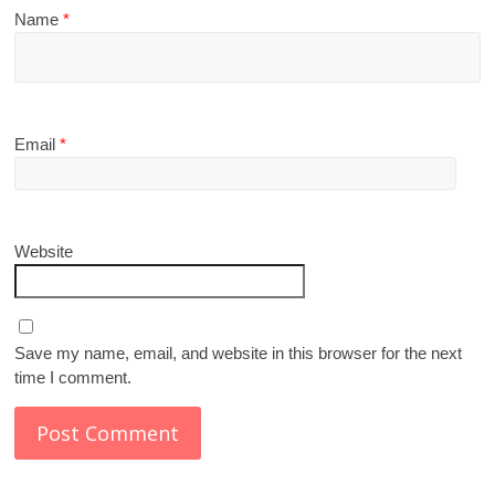
Name
*
Email
*
Website
Save my name, email, and website in this browser for the next
time I comment.