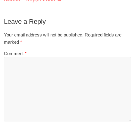
Leave a Reply
Your email address will not be published.
Required fields are
marked
*
Comment
*