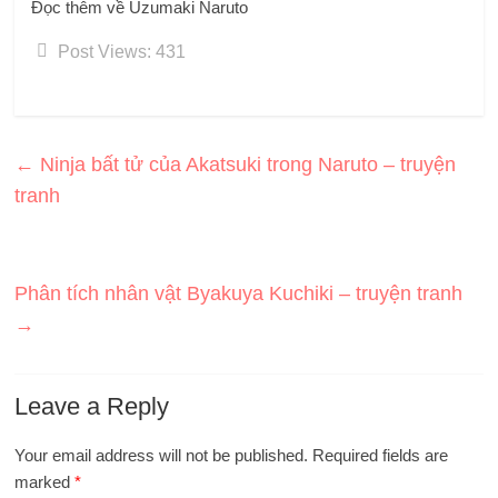
Đọc thêm về Uzumaki Naruto
Post Views:
431
←
Ninja bất tử của Akatsuki trong Naruto – truyện
tranh
Phân tích nhân vật Byakuya Kuchiki – truyện tranh
→
Leave a Reply
Your email address will not be published.
Required fields are
marked
*