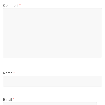
Comment
*
Name
*
Email
*