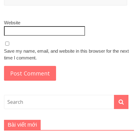
Website
Save my name, email, and website in this browser for the next
time I comment.
Bài viết mới