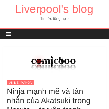
Liverpool's blog
Tin tức tổng hợp
ANIME - MANGA
Ninja mạnh mẽ và tàn
nhẫn của Akatsuki trong