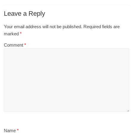
Leave a Reply
Your email address will not be published.
Required fields are
marked
*
Comment
*
Name
*