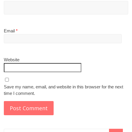
Email
*
Website
Save my name, email, and website in this browser for the next
time I comment.