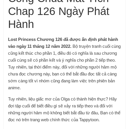
Chap 126 Ngày Phát
Hành
Lost Princess Chương 126 đã được ấn định phát hành
vào ngày 11 tháng 12 năm 2022.
Bộ truyện tranh cuối cùng
cũng kết thúc cho phần 1, điều đó có nghĩa là sau chương
cuối cùng sẽ có phần kết và ý nghĩa cho phần 2 tiếp theo.
Tuy nhiên, tại thời điểm này, đối với những người hâm mộ
chưa đọc chương này, bạn có thể bắt đầu đọc tất cả càng
sớm càng tốt vì nhóm cũng đang làm việc trên phiên bản
anime.
Tuy nhiên, liệu giấc mơ của Olga có thành hiện thực? Hãy
đợi tập cuối để biết điều gì sẽ xảy ra tiếp theo và đối với
những người hâm mộ không biết bắt đầu từ đâu, Bạn có thể
đọc nó trên trang web chính thức của Tappytoon.