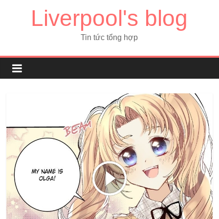
Liverpool's blog
Tin tức tổng hợp