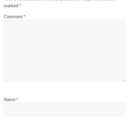
marked
*
Comment
*
Name
*