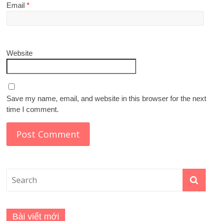
Email
*
Website
Save my name, email, and website in this browser for the next
time I comment.
Bài viết mới