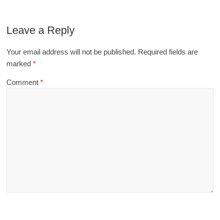
Leave a Reply
Your email address will not be published.
Required fields are
marked
*
Comment
*