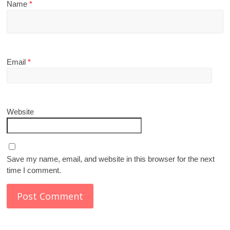
Name
*
Email
*
Website
Save my name, email, and website in this browser for the next
time I comment.