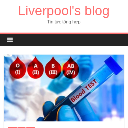
Liverpool's blog
Tin tức tổng hợp