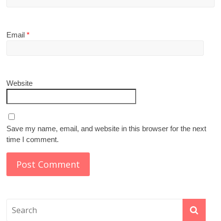
Email
*
Website
Save my name, email, and website in this browser for the next
time I comment.