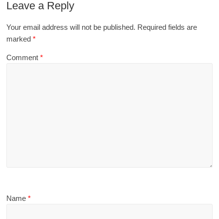
Leave a Reply
Your email address will not be published.
Required fields are
marked
*
Comment
*
Name
*