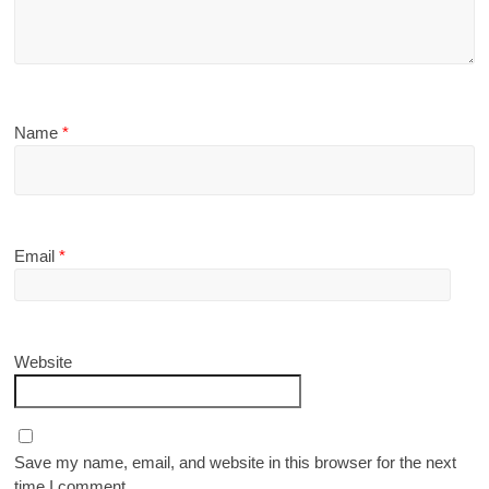
Name
*
Email
*
Website
Save my name, email, and website in this browser for the next
time I comment.