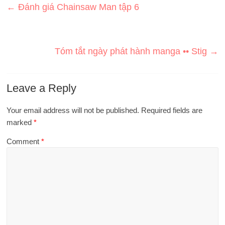
←
Đánh giá Chainsaw Man tập 6
Tóm tắt ngày phát hành manga •• Stig
→
Leave a Reply
Your email address will not be published.
Required fields are
marked
*
Comment
*