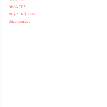
NHẠC TRẺ
NHẠC TRỮ TÌNH
Uncategorized