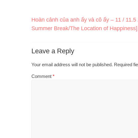
Hoàn cảnh của anh ấy và cô ấy – 11 / 11.5 /
Summer Break/The Location of Happiness]
Leave a Reply
Your email address will not be published.
Required fi
Comment
*