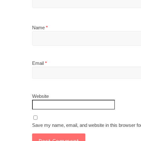
Name
*
Email
*
Website
Save my name, email, and website in this browser fo