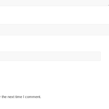
r the next time I comment.