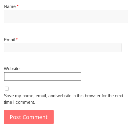
Name
*
Email
*
Website
Save my name, email, and website in this browser for the next
time I comment.