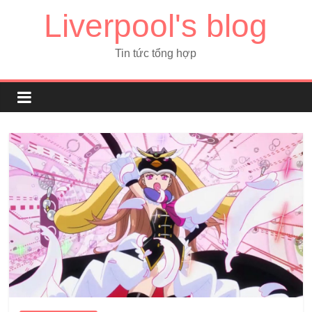
Liverpool's blog
Tin tức tổng hợp