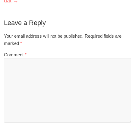
đất
→
Leave a Reply
Your email address will not be published.
Required fields are
marked
*
Comment
*