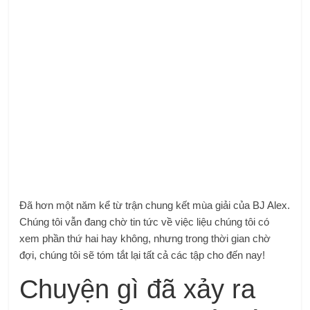
Đã hơn một năm kể từ trận chung kết mùa giải của BJ Alex.
Chúng tôi vẫn đang chờ tin tức về việc liệu chúng tôi có
xem phần thứ hai hay không, nhưng trong thời gian chờ
đợi, chúng tôi sẽ tóm tắt lại tất cả các tập cho đến nay!
Chuyện gì đã xảy ra