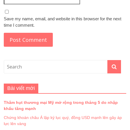
Save my name, email, and website in this browser for the next
time I comment.
Bài viết mới
Thâm hụt thương mại Mỹ mở rộng trong tháng 5 do nhập
khẩu tăng mạnh
Chứng khoán châu Á lập kỷ lục quý, đồng USD mạnh lên gây áp
lực lên vàng