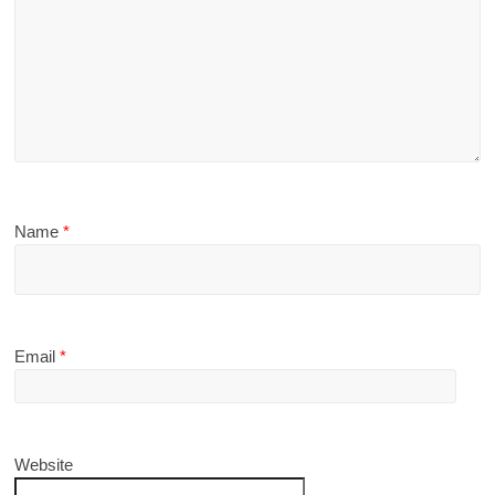
Name
*
Email
*
Website