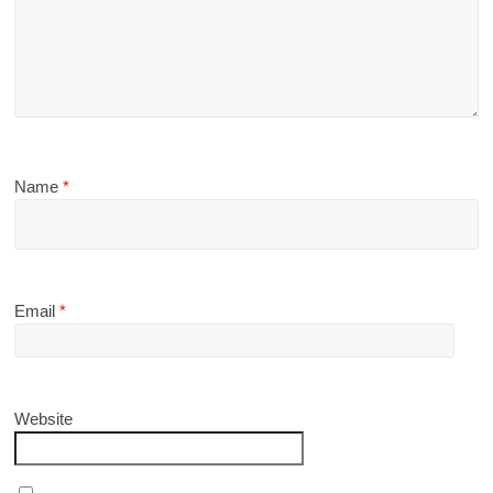
Name
*
Email
*
Website