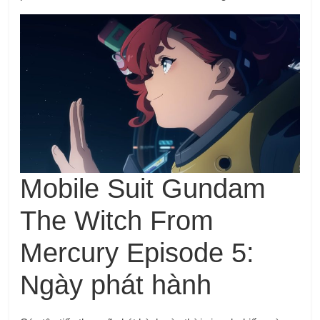
Mobile Suit Gundam
The Witch From
Mercury Episode 5:
Ngày phát hành