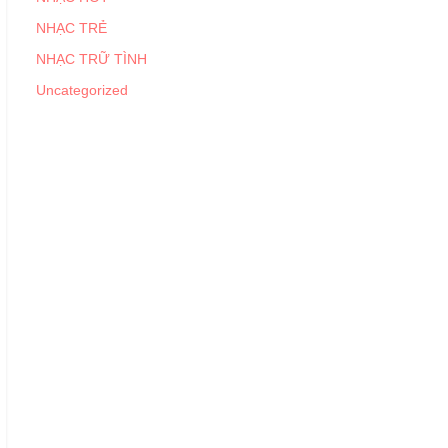
NHẠC TRẺ
NHẠC TRỮ TÌNH
Uncategorized