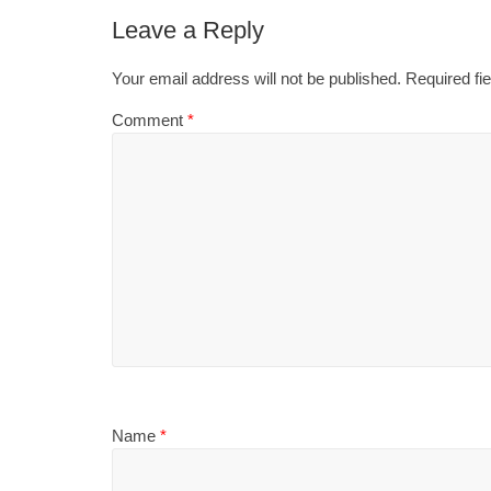
Leave a Reply
Your email address will not be published.
Required fi
Comment
*
Name
*