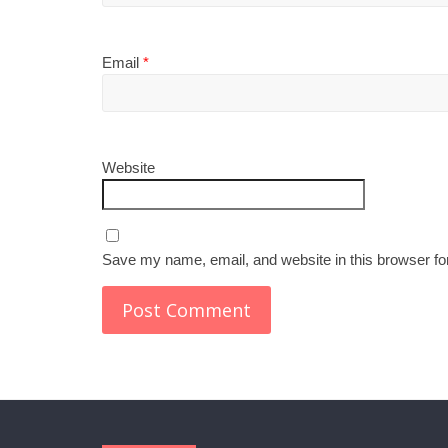
Email
*
Website
Save my name, email, and website in this browser fo