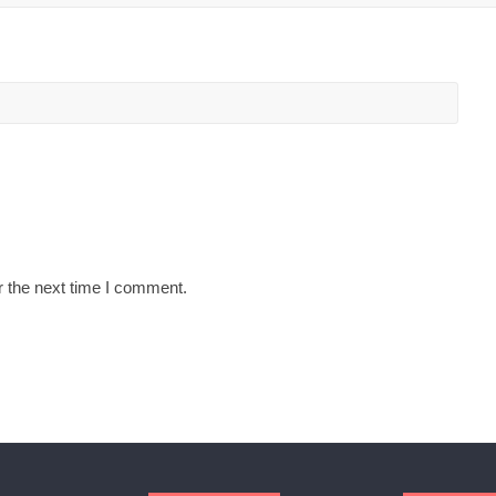
r the next time I comment.