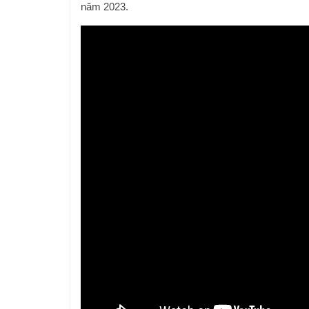
năm 2023.