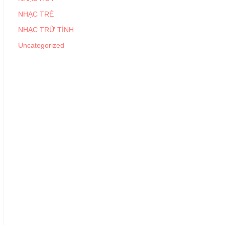
NHẠC TRẺ
NHẠC TRỮ TÌNH
Uncategorized