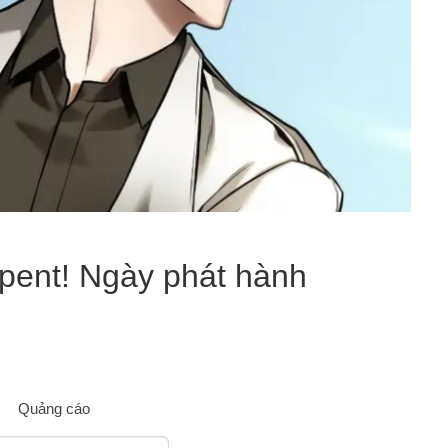
erpent! Ngày phát hành
Quảng cáo